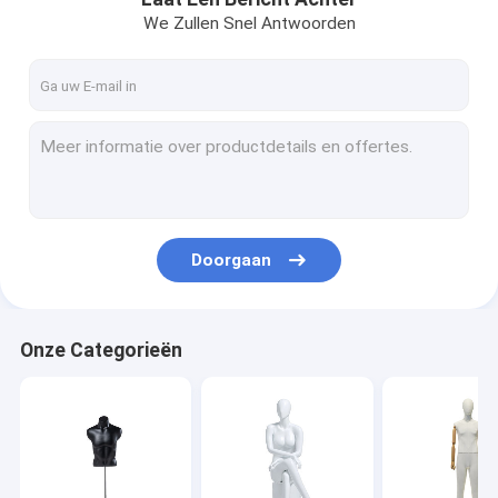
We Zullen Snel Antwoorden
Doorgaan
Onze Categorieën