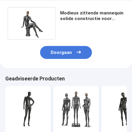
Modieus zittende mannequin
solide constructie voor
marketingpromotie
Doorgaan
Geadviseerde Producten