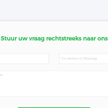
Stuur uw vraag rechtstreeks naar ons